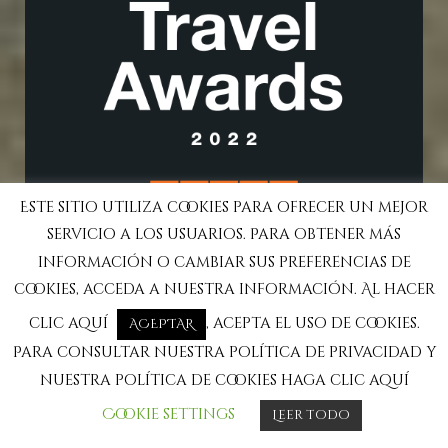
Este sitio utiliza cookies para ofrecer un mejor
servicio a los usuarios. Para obtener más
información o cambiar sus preferencias de
cookies, acceda a nuestra información. Al hacer
clic aquí
, acepta el uso de cookies.
ACEPTAR
Para consultar nuestra política de privacidad y
nuestra política de cookies haga clic aquí
Cookie settings
Leer todo