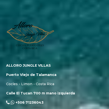
ALLORO JUNGLE VILLAS
Puerto Viejo de Talamanca
Cocles - Limon - Costa Rica
Calle El Tucan 700 m mano izquierda
+506 71236043