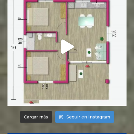
Cargar más
Seguir en Instagram