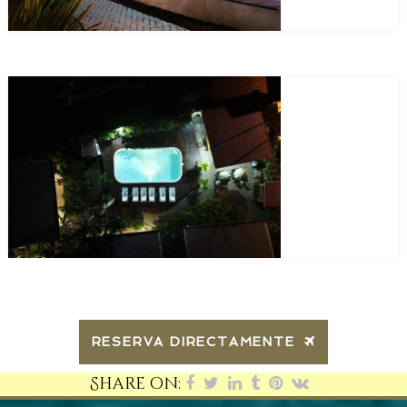
RESERVA DIRECTAMENTE
Share on: