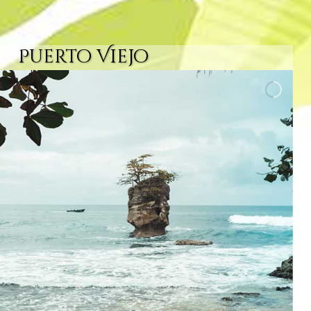
Puerto Viejo