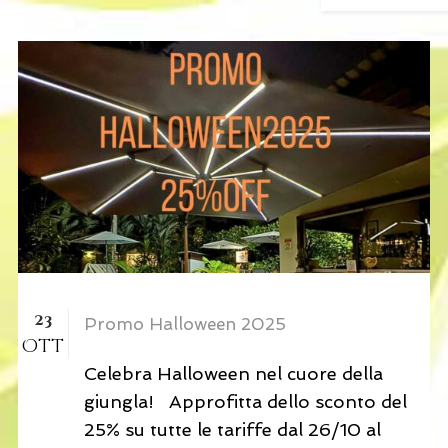
23
Promo Halloween 2025
Ott
Celebra Halloween nel cuore della
giungla! Approfitta dello sconto del
25% su tutte le tariffe dal 26/10 al