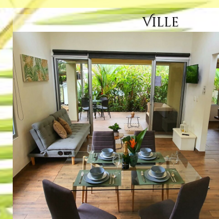
Ville