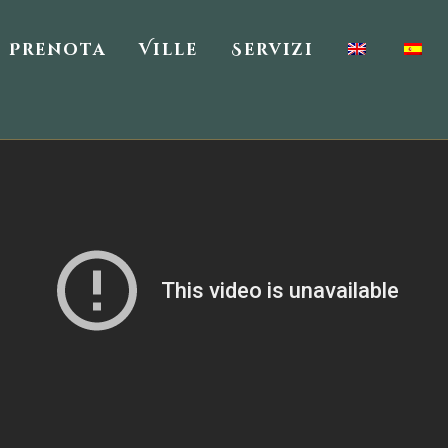
Prenota
Ville
Servizi