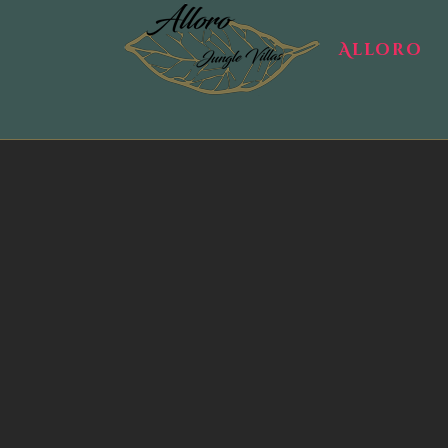
Alloro