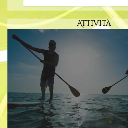
Attività