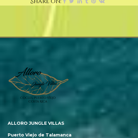
Share on:
ALLORO JUNGLE VILLAS
Puerto Viejo de Talamanca