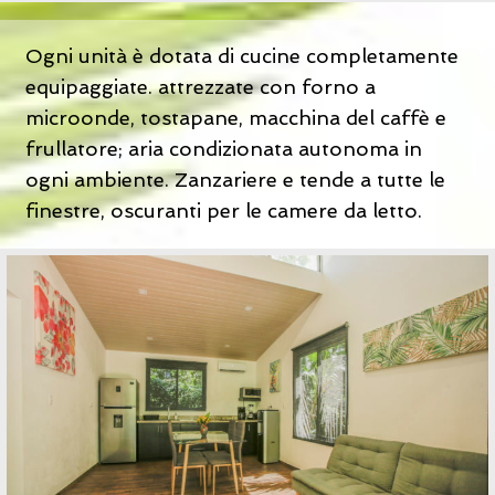
Ogni unità è dotata di cucine completamente
equipaggiate. attrezzate con forno a
microonde, tostapane, macchina del caffè e
frullatore; aria condizionata autonoma in
ogni ambiente. Zanzariere e tende a tutte le
finestre, oscuranti per le camere da letto.