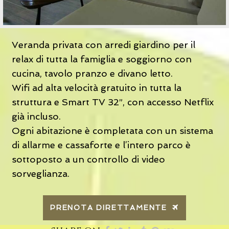
Veranda privata con arredi giardino per il
relax di tutta la famiglia e soggiorno con
cucina, tavolo pranzo e divano letto.
Wifi ad alta velocità gratuito in tutta la
struttura e Smart TV 32”, con accesso Netflix
già incluso.
Ogni abitazione è completata con un sistema
di allarme e cassaforte e l’intero parco è
sottoposto a un controllo di video
sorveglianza.
PRENOTA DIRETTAMENTE