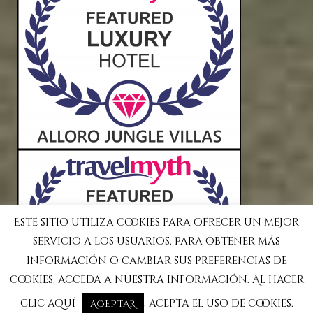
Este sitio utiliza cookies para ofrecer un mejor
servicio a los usuarios. Para obtener más
información o cambiar sus preferencias de
cookies, acceda a nuestra información. Al hacer
clic aquí
, acepta el uso de cookies.
ACEPTAR