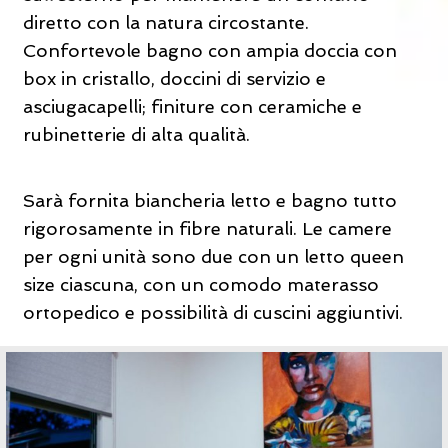
diretto con la natura circostante.
Confortevole bagno con ampia doccia con
box in cristallo, doccini di servizio e
asciugacapelli; finiture con ceramiche e
rubinetterie di alta qualità.
Sarà fornita biancheria letto e bagno tutto
rigorosamente in fibre naturali. Le camere
per ogni unità sono due con un letto queen
size ciascuna, con un comodo materasso
ortopedico e possibilità di cuscini aggiuntivi.